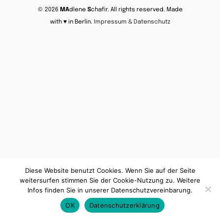
© 2026
MA
dlene
S
chafir. All rights reserved. Made
with ♥ in Berlin.
Impressum & Datenschutz
Diese Website benutzt Cookies. Wenn Sie auf der Seite
weitersurfen stimmen Sie der Cookie-Nutzung zu. Weitere
Infos finden Sie in unserer Datenschutzvereinbarung.
OK
Datenschutzerklärung